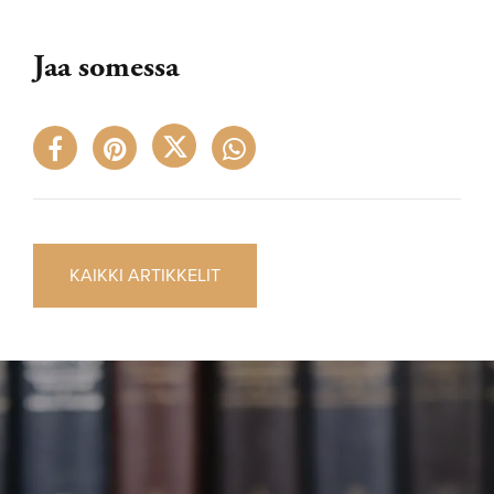
Jaa somessa
KAIKKI ARTIKKELIT