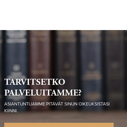
TARVITSETKO
PALVELUITAMME?
ASIANTUNTIJAMME PITÄVÄT SINUN OIKEUKSISTASI
KIINNI.