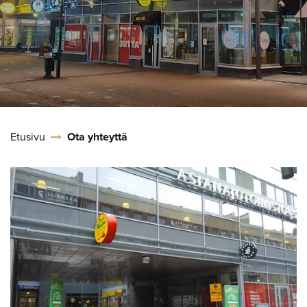
Etusivu
Ota yhteyttä