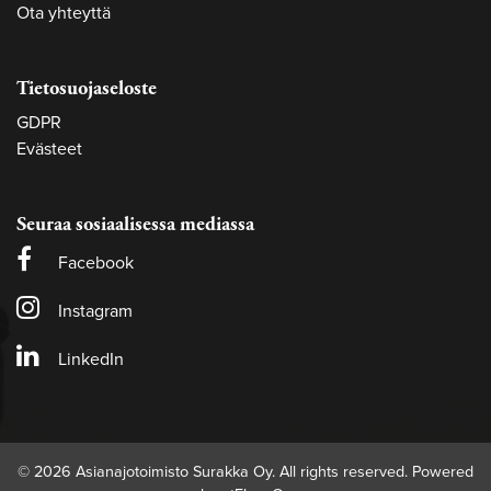
Ota yhteyttä
Tietosuojaseloste
GDPR
Evästeet
Seuraa sosiaalisessa mediassa
Facebook
Instagram
LinkedIn
© 2026 Asianajotoimisto Surakka Oy. All rights reserved. Powered